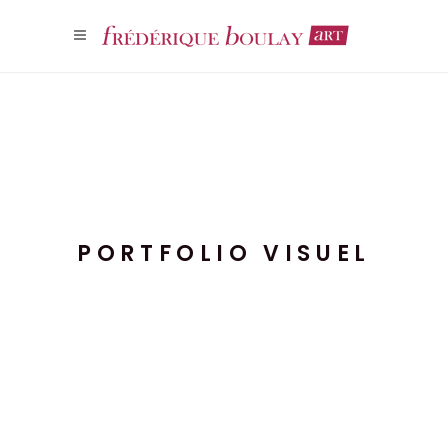
PORTFOLIO VISUEL