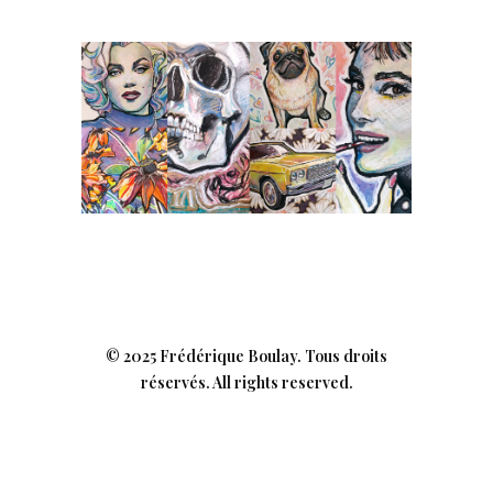
© 2025 Frédérique Boulay. Tous droits
réservés. All rights reserved.