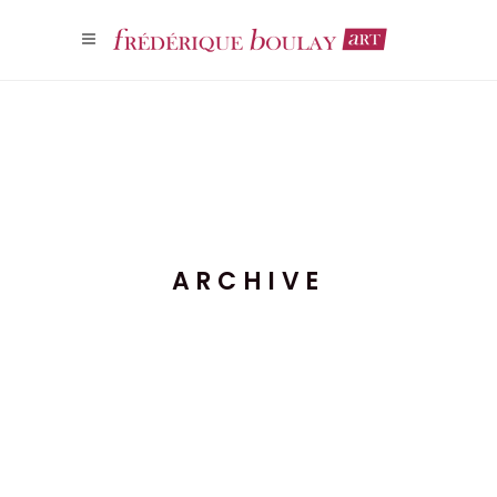
ARCHIVE