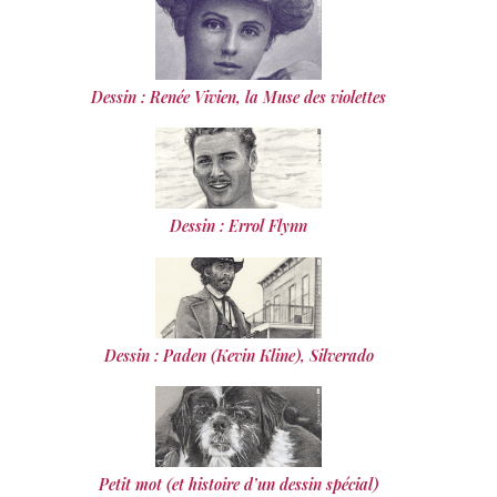
Dessin : Renée Vivien, la Muse des violettes
Dessin : Errol Flynn
Dessin : Paden (Kevin Kline), Silverado
Petit mot (et histoire d’un dessin spécial)