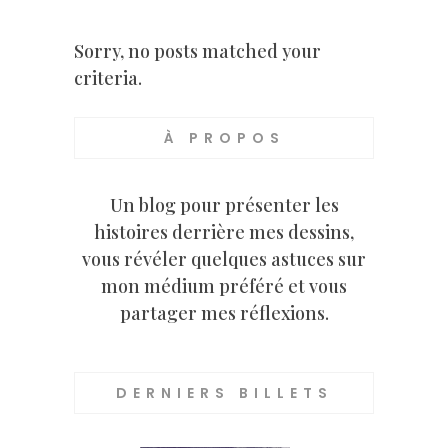
Sorry, no posts matched your
criteria.
À PROPOS
Un blog pour présenter les
histoires derrière mes dessins,
vous révéler quelques astuces sur
mon médium préféré et vous
partager mes réflexions.
DERNIERS BILLETS