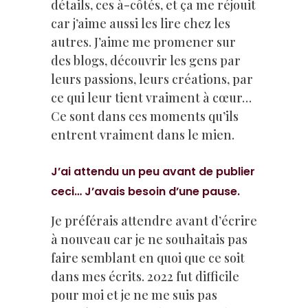
détails, ces à-côtés, et ça me réjouit
car j’aime aussi les lire chez les
autres. J’aime me promener sur
des blogs, découvrir les gens par
leurs passions, leurs créations, par
ce qui leur tient vraiment à cœur…
Ce sont dans ces moments qu’ils
entrent vraiment dans le mien.
J’ai attendu un peu avant de publier
ceci… J’avais besoin d’une pause.
Je préférais attendre avant d’écrire
à nouveau car je ne souhaitais pas
faire semblant en quoi que ce soit
dans mes écrits. 2022 fut difficile
pour moi et je ne me suis pas