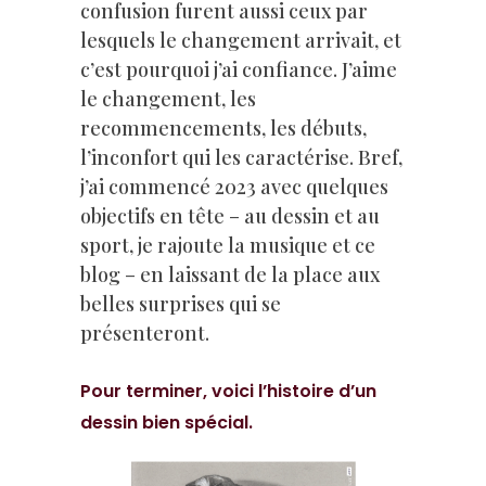
confusion furent aussi ceux par
lesquels le changement arrivait, et
c’est pourquoi j’ai confiance. J’aime
le changement, les
recommencements, les débuts,
l’inconfort qui les caractérise. Bref,
j’ai commencé 2023 avec quelques
objectifs en tête – au dessin et au
sport, je rajoute la musique et ce
blog – en laissant de la place aux
belles surprises qui se
présenteront.
Pour terminer, voici l’histoire d’un
dessin bien spécial.