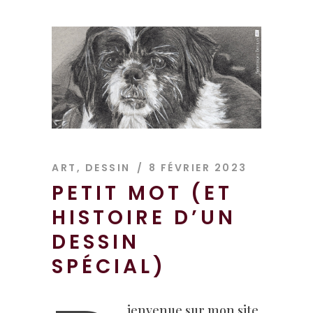
ART
,
DESSIN
8 FÉVRIER 2023
PETIT MOT (ET
HISTOIRE D’UN
DESSIN
SPÉCIAL)
ienvenue sur mon site