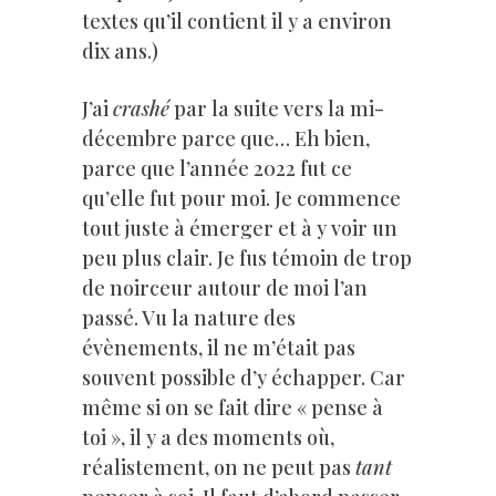
textes qu’il contient il y a environ
dix ans.)
J’ai
crashé
par la suite vers la mi-
décembre parce que… Eh bien,
parce que l’année 2022 fut ce
qu’elle fut pour moi. Je commence
tout juste à émerger et à y voir un
peu plus clair. Je fus témoin de trop
de noirceur autour de moi l’an
passé. Vu la nature des
évènements, il ne m’était pas
souvent possible d’y échapper. Car
même si on se fait dire « pense à
toi », il y a des moments où,
réalistement, on ne peut pas
tant