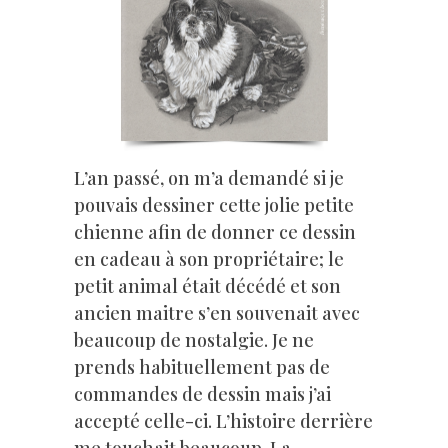
L’an passé, on m’a demandé si je
pouvais dessiner cette jolie petite
chienne afin de donner ce dessin
en cadeau à son propriétaire; le
petit animal était décédé et son
ancien maitre s’en souvenait avec
beaucoup de nostalgie. Je ne
prends habituellement pas de
commandes de dessin mais j’ai
accepté celle-ci. L’histoire derrière