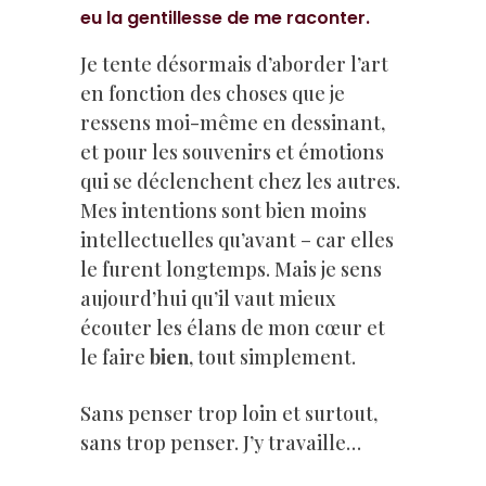
eu la gentillesse de me raconter.
Je tente désormais d’aborder l’art
en fonction des choses que je
ressens moi-même en dessinant,
et pour les souvenirs et émotions
qui se déclenchent chez les autres.
Mes intentions sont bien moins
intellectuelles qu’avant – car elles
le furent longtemps. Mais je sens
aujourd’hui qu’il vaut mieux
écouter les élans de mon cœur et
le faire
bien
, tout simplement.
Sans penser trop loin et surtout,
sans trop penser. J’y travaille…