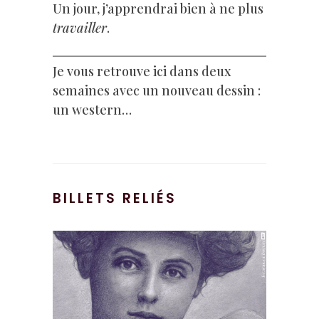
Un jour, j’apprendrai bien à ne plus
travailler
.
Je vous retrouve ici dans deux
semaines avec un nouveau dessin :
un western…