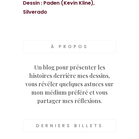
Dessin : Paden (Kevin Kline),
Silverado
À PROPOS
Un blog pour présenter les
histoires derrière mes dessins,
vous révéler quelques astuces sur
mon médium préféré et vous
partager mes réflexions.
DERNIERS BILLETS