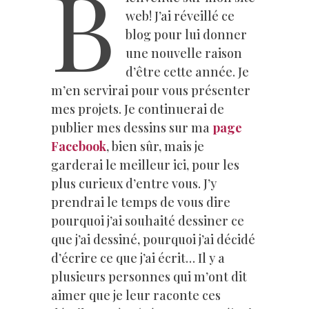
B
web! J’ai réveillé ce
blog pour lui donner
une nouvelle raison
d’être cette année. Je
m’en servirai pour vous présenter
mes projets. Je continuerai de
publier mes dessins sur ma
page
Facebook
, bien sûr, mais je
garderai le meilleur ici, pour les
plus curieux d’entre vous. J’y
prendrai le temps de vous dire
pourquoi j’ai souhaité dessiner ce
que j’ai dessiné, pourquoi j’ai décidé
d’écrire ce que j’ai écrit… Il y a
plusieurs personnes qui m’ont dit
aimer que je leur raconte ces