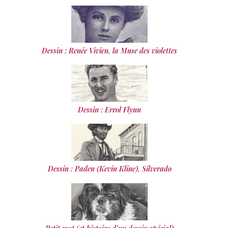
Dessin : Renée Vivien, la Muse des violettes
Dessin : Errol Flynn
Dessin : Paden (Kevin Kline), Silverado