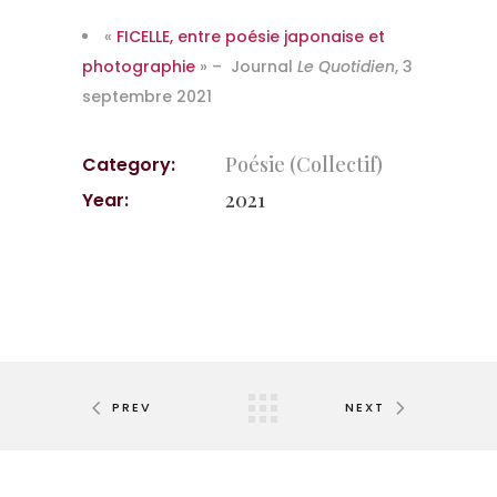
«
FICELLE, entre poésie japonaise et
photographie
» – Journal
Le Quotidien
, 3
septembre 2021
Poésie (Collectif)
Category:
2021
Year:
PREV
NEXT