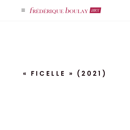
« FICELLE » (2021)